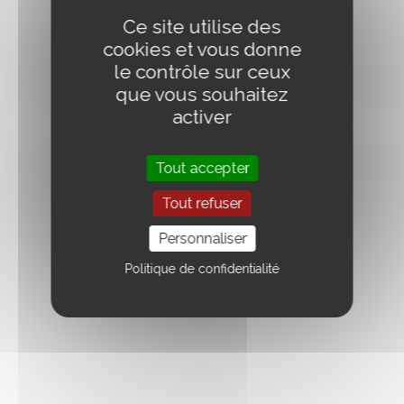
Ce site utilise des
cookies et vous donne
le contrôle sur ceux
que vous souhaitez
activer
Tout accepter
Tout refuser
Personnaliser
Politique de confidentialité