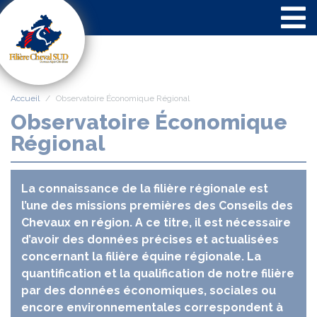
Panneau de gestion des cookies
Accueil
Observatoire Économique Régional
Observatoire Économique
Régional
La connaissance de la filière régionale est
l’une des missions premières des Conseils des
Chevaux en région. A ce titre, il est nécessaire
d’avoir des données précises et actualisées
concernant la filière équine régionale. La
quantification et la qualification de notre filière
par des données économiques, sociales ou
encore environnementales correspondent à