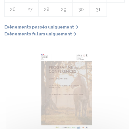
26
27
28
29
30
31
Evènements passés uniquement
Evènements futurs uniquement